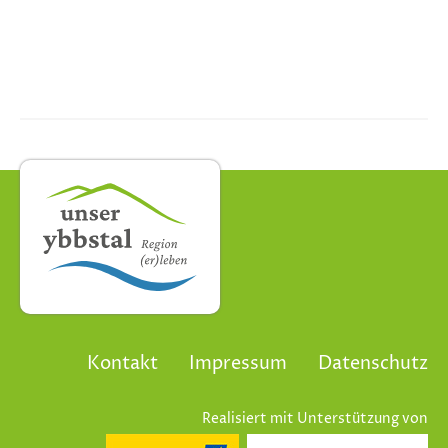
Kontakt
Impressum
Datenschutz
Realisiert mit Unterstützung von