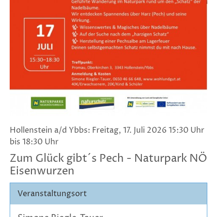
Hollenstein a/d Ybbs: Freitag, 17. Juli 2026 15:30 Uhr
bis 18:30 Uhr
Zum Glück gibt´s Pech - Naturpark NÖ
Eisenwurzen
Veranstaltungsort