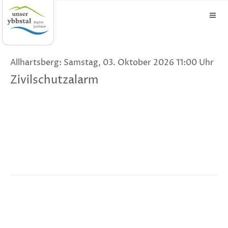
Allhartsberg: Samstag, 03. Oktober 2026 11:00 Uhr
Zivilschutzalarm