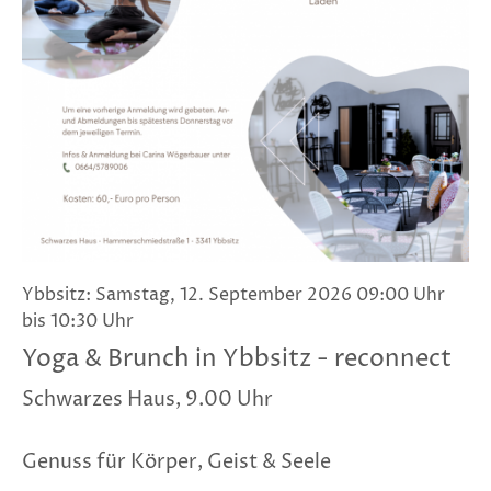
Ybbsitz: Samstag, 12. September 2026 09:00 Uhr
bis 10:30 Uhr
Yoga & Brunch in Ybbsitz - reconnect
Schwarzes Haus, 9.00 Uhr
Genuss für Körper, Geist & Seele