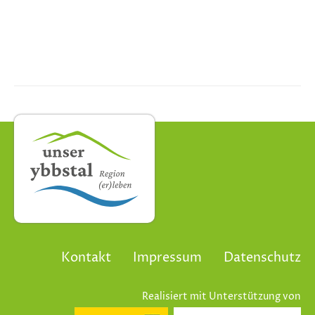
Kontakt
Impressum
Datenschutz
Realisiert mit Unterstützung von