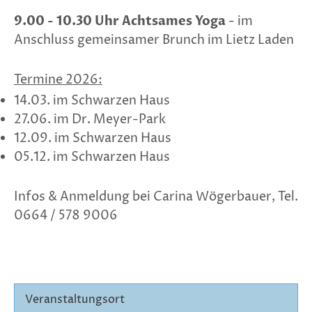
9.00 - 10.30 Uhr Achtsames Yoga
- im
Anschluss gemeinsamer Brunch im Lietz Laden
Termine 2026:
14.03. im Schwarzen Haus
27.06. im Dr. Meyer-Park
12.09. im Schwarzen Haus
05.12. im Schwarzen Haus
Infos & Anmeldung bei Carina Wögerbauer, Tel.
0664 / 578 9006
Veranstaltungsort