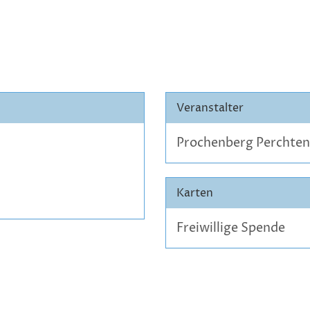
Veranstalter
Prochenberg Perchten
Karten
Freiwillige Spende