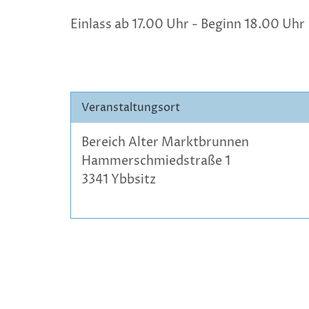
Einlass ab 17.00 Uhr - Beginn 18.00 Uhr
Veranstaltungsort
Bereich Alter Marktbrunnen
Hammerschmiedstraße 1
3341 Ybbsitz