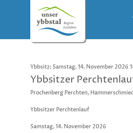
Ybbsitz: Samstag, 14. November 2026 1
Ybbsitzer Perchtenlau
Prochenberg Perchten, Hammerschmied
Ybbsitzer Perchtenlauf
Samstag, 14. November 2026