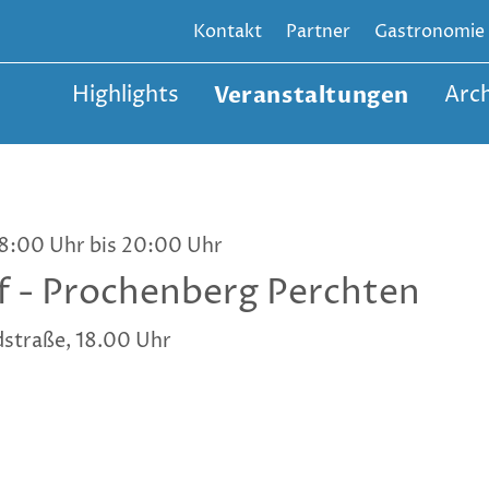
Kontakt
Partner
Gastronomie
Highlights
Veranstaltungen
Arch
8:00 Uhr bis 20:00 Uhr
f - Prochenberg Perchten
straße, 18.00 Uhr