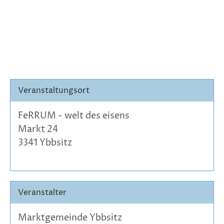
Veranstaltungsort
FeRRUM - welt des eisens
Markt 24
3341 Ybbsitz
Veranstalter
Marktgemeinde Ybbsitz