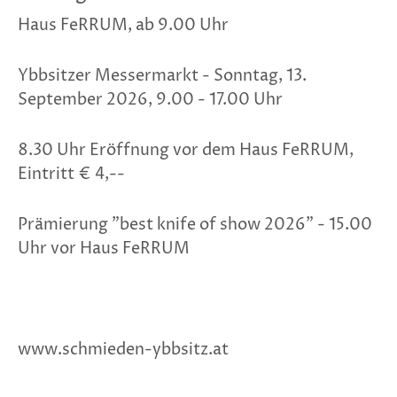
Haus FeRRUM, ab 9.00 Uhr
Ybbsitzer Messermarkt - Sonntag, 13.
September 2026, 9.00 - 17.00 Uhr
8.30 Uhr Eröffnung vor dem Haus FeRRUM,
Eintritt € 4,--
Prämierung "best knife of show 2026" - 15.00
Uhr vor Haus FeRRUM
www.schmieden-ybbsitz.at