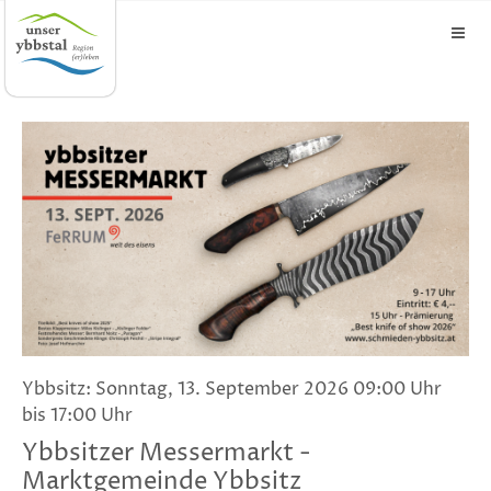
Ybbsitz: Sonntag, 13. September 2026 09:00 Uhr
bis 17:00 Uhr
Ybbsitzer Messermarkt -
Marktgemeinde Ybbsitz