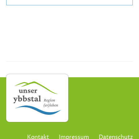
Kontakt
Impressum
Datenschutz