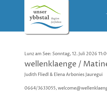
Lunz am See: Sonntag, 12. Juli 2026 11:
wellenklaenge / Matine
Judith Fliedl & Elena Arbonies Jauregui
0664/3633055, welcome@wellenklaeng