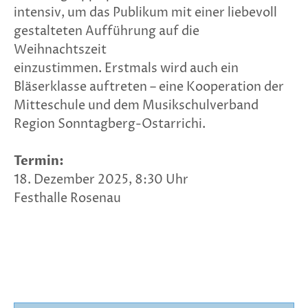
intensiv, um das Publikum mit einer liebevoll
gestalteten Aufführung auf die
Weihnachtszeit
einzustimmen. Erstmals wird auch ein
Bläserklasse auftreten – eine Kooperation der
Mitteschule und dem Musikschulverband
Region Sonntagberg-Ostarrichi.
Termin:
18. Dezember 2025, 8:30 Uhr
Festhalle Rosenau