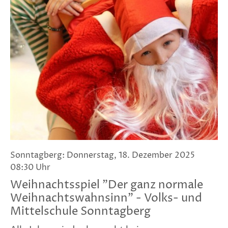
Sonntagberg: Donnerstag, 18. Dezember 2025
08:30 Uhr
Weihnachtsspiel "Der ganz normale
Weihnachtswahnsinn" - Volks- und
Mittelschule Sonntagberg