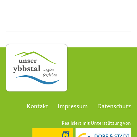
Kontakt
Impressum
Datenschutz
Realisiert mit Unterstützung von