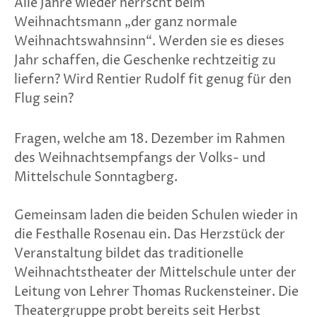
Alle Jahre wieder herrscht beim
Weihnachtsmann „der ganz normale
Weihnachtswahnsinn“. Werden sie es dieses
Jahr schaffen, die Geschenke rechtzeitig zu
liefern? Wird Rentier Rudolf fit genug für den
Flug sein?
Fragen, welche am 18. Dezember im Rahmen
des Weihnachtsempfangs der Volks- und
Mittelschule Sonntagberg.
Gemeinsam laden die beiden Schulen wieder in
die Festhalle Rosenau ein. Das Herzstück der
Veranstaltung bildet das traditionelle
Weihnachtstheater der Mittelschule unter der
Leitung von Lehrer Thomas Ruckensteiner. Die
Theatergruppe probt bereits seit Herbst