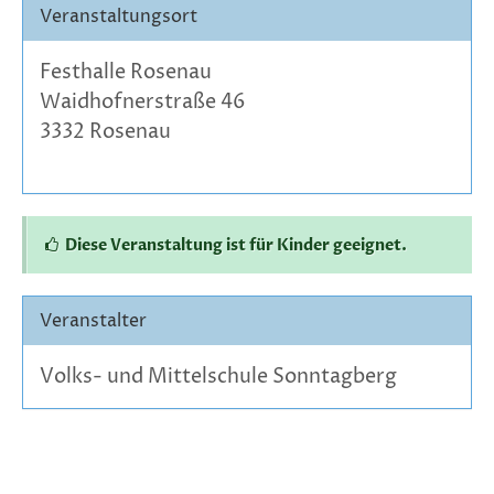
Veranstaltungsort
Festhalle Rosenau
Waidhofnerstraße 46
3332 Rosenau
Diese Veranstaltung ist für Kinder geeignet.
Veranstalter
Volks- und Mittelschule Sonntagberg