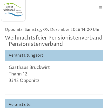
Opponitz: Samstag, 05. Dezember 2026 14:00 Uhr
Weihnachtsfeier Pensionistenverband
- Pensionistenverband
Veranstaltungsort
Gasthaus Bruckwirt
Thann 12
3342 Opponitz
Veranstalter