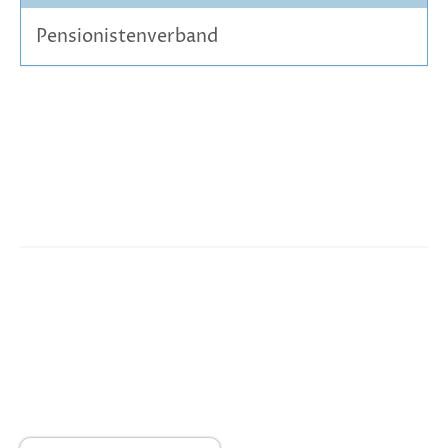
Pensionistenverband