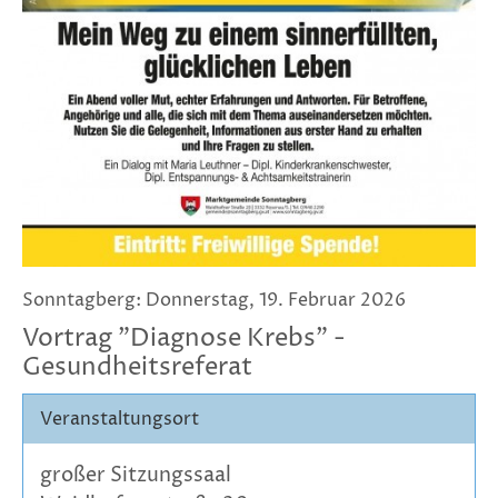
Sonntagberg: Donnerstag, 19. Februar 2026
Vortrag "Diagnose Krebs" -
Gesundheitsreferat
Veranstaltungsort
großer Sitzungssaal