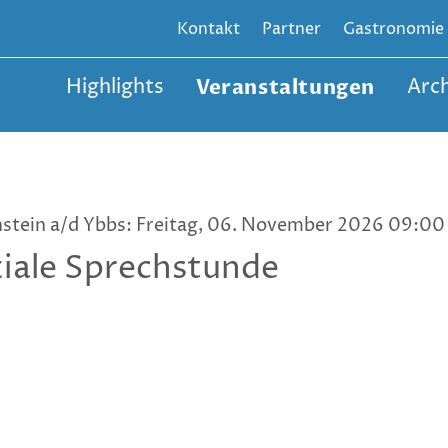
Kontakt
Partner
Gastronomie
Highlights
Veranstaltungen
Arch
nstein a/d Ybbs: Freitag, 06. November 2026 09:00 
iale Sprechstunde