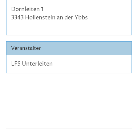
Dornleiten 1
3343 Hollenstein an der Ybbs
Veranstalter
LFS Unterleiten