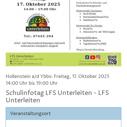
Hollenstein a/d Ybbs: Freitag, 17. Oktober 2025
14:00 Uhr bis 19:00 Uhr
Schulinfotag LFS Unterleiten - LFS
Unterleiten
Veranstaltungsort