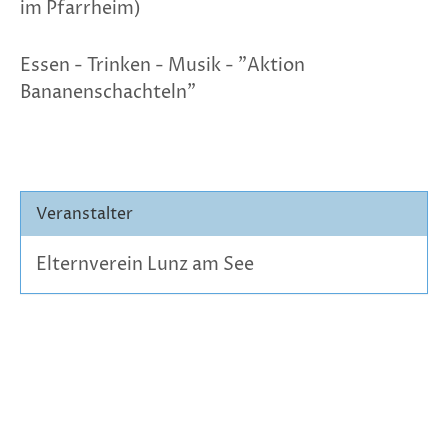
im Pfarrheim)
Essen - Trinken - Musik - "Aktion
Bananenschachteln"
Veranstalter
Elternverein Lunz am See