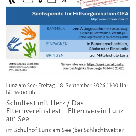
Lunz am See: Freitag, 18. September 2026 11:30 Uhr
bis 16:00 Uhr
Schulfest mit Herz / Das
Elternvereinsfest - Elternverein Lunz
am See
im Schulhof Lunz am See (bei Schlechtwetter