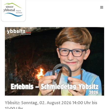
Ybbsitz: Sonntag, 02. August 2026 14:00 Uhr bis
17:00 Uhr