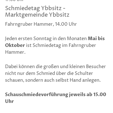
Schmiedetag Ybbsitz -
Marktgemeinde Ybbsitz
Fahrngruber Hammer, 14.00 Uhr
Jeden ersten Sonntag in den Monaten
Mai bis
Oktober
ist Schmiedetag im Fahrngruber
Hammer.
Dabei können die großen und kleinen Besucher
nicht nur dem Schmied über die Schulter
schauen, sondern auch selbst Hand anlegen.
Schauschmiedevorführung jeweils ab 15.00
Uhr