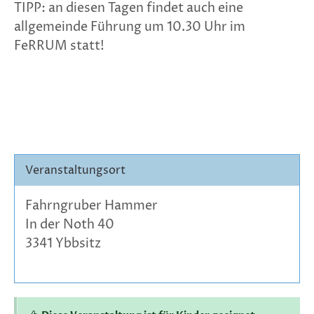
TIPP: an diesen Tagen findet auch eine
allgemeinde Führung um 10.30 Uhr im
FeRRUM statt!
Veranstaltungsort
Fahrngruber Hammer
In der Noth 40
3341 Ybbsitz