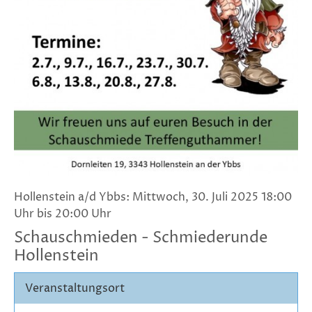
Hollenstein a/d Ybbs: Mittwoch, 30. Juli 2025 18:00
Uhr bis 20:00 Uhr
Schauschmieden - Schmiederunde
Hollenstein
Veranstaltungsort