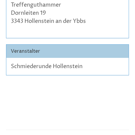
Treffenguthammer
Dornleiten 19
3343 Hollenstein an der Ybbs
Veranstalter
Schmiederunde Hollenstein