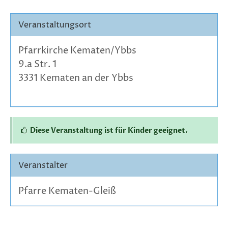
Veranstaltungsort
Pfarrkirche Kematen/Ybbs
9.a Str. 1
3331 Kematen an der Ybbs
Diese Veranstaltung ist für Kinder geeignet.
Veranstalter
Pfarre Kematen-Gleiß