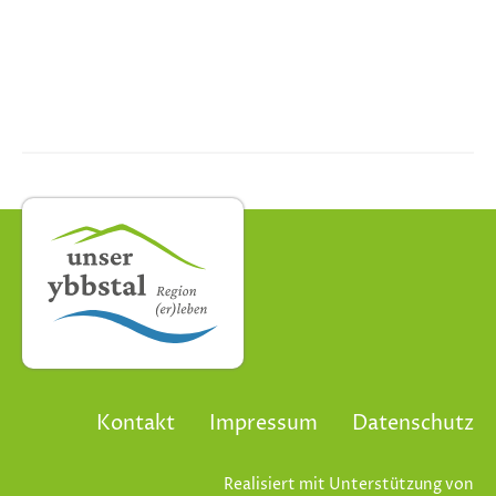
Kontakt
Impressum
Datenschutz
Realisiert mit Unterstützung von