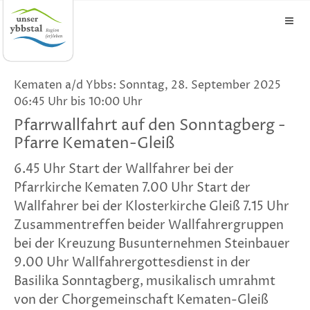
Kematen a/d Ybbs: Sonntag, 28. September 2025
06:45 Uhr bis 10:00 Uhr
Pfarrwallfahrt auf den Sonntagberg -
Pfarre Kematen-Gleiß
6.45 Uhr Start der Wallfahrer bei der
Pfarrkirche Kematen 7.00 Uhr Start der
Wallfahrer bei der Klosterkirche Gleiß 7.15 Uhr
Zusammentreffen beider Wallfahrergruppen
bei der Kreuzung Busunternehmen Steinbauer
9.00 Uhr Wallfahrergottesdienst in der
Basilika Sonntagberg, musikalisch umrahmt
von der Chorgemeinschaft Kematen-Gleiß