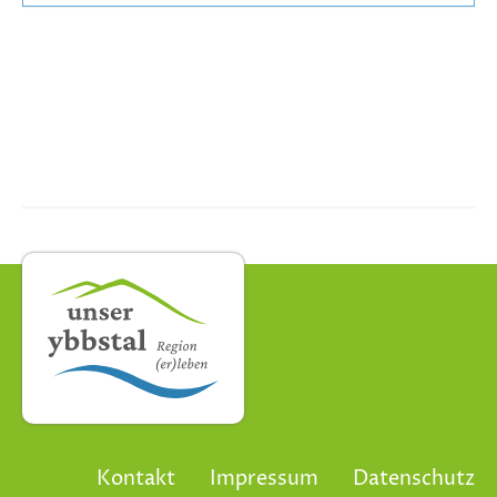
Kontakt
Impressum
Datenschutz