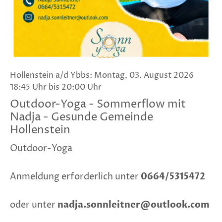
Hollenstein a/d Ybbs: Montag, 03. August 2026
18:45 Uhr bis 20:00 Uhr
Outdoor-Yoga - Sommerflow mit
Nadja - Gesunde Gemeinde
Hollenstein
Outdoor-Yoga
Anmeldung erforderlich unter
0664/5315472
oder unter
nadja.sonnleitner@outlook.com