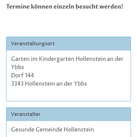
Termine können einzeln besucht werden!
Veranstaltungsort
Garten im Kindergarten Hollenstein an der
Ybbs
Dorf 144
3343 Hollenstein an der Ybbs
Veranstalter
Gesunde Gemeinde Hollenstein