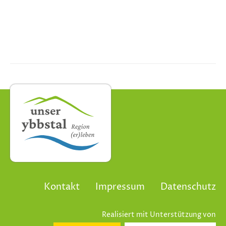
Kontakt
Impressum
Datenschutz
Realisiert mit Unterstützung von