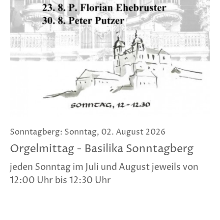
Sonntagberg: Sonntag, 02. August 2026
Orgelmittag - Basilika Sonntagberg
jeden Sonntag im Juli und August jeweils von
12:00 Uhr bis 12:30 Uhr