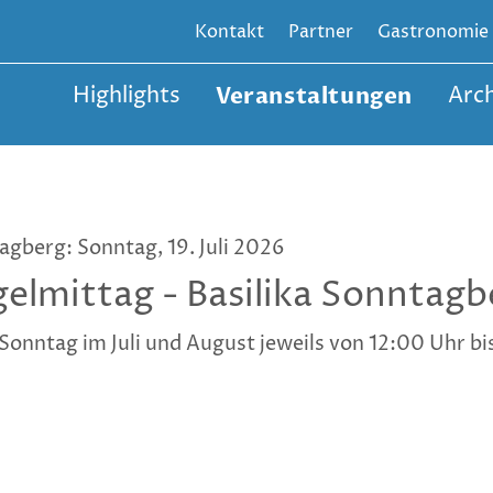
Kontakt
Partner
Gastronomie
Highlights
Veranstaltungen
Arch
gberg: Sonntag, 19. Juli 2026
elmittag - Basilika Sonntagb
Sonntag im Juli und August jeweils von 12:00 Uhr bi