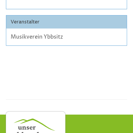
Veranstalter
Musikverein Ybbsitz