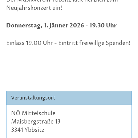
Neujahrskonzert ein!
Donnerstag, 1. Jänner 2026 - 19.30 Uhr
Einlass 19.00 Uhr - Eintritt freiwillge Spenden!
Veranstaltungsort
NÖ Mittelschule
Maisbergstraße 13
3341 Ybbsitz