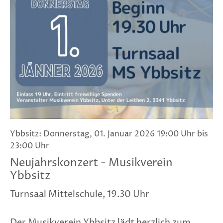
Ybbsitz: Donnerstag, 01. Januar 2026 19:00 Uhr bis
23:00 Uhr
Neujahrskonzert - Musikverein
Ybbsitz
Turnsaal Mittelschule, 19.30 Uhr
Der Musikverein Ybbsitz lädt herzlich zum