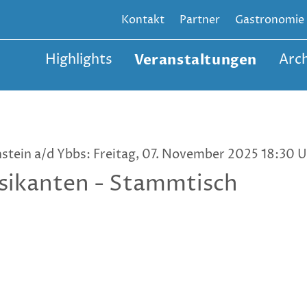
Kontakt
Partner
Gastronomie
Highlights
Veranstaltungen
Arch
nstein a/d Ybbs: Freitag, 07. November 2025 18:30 
ikanten - Stammtisch