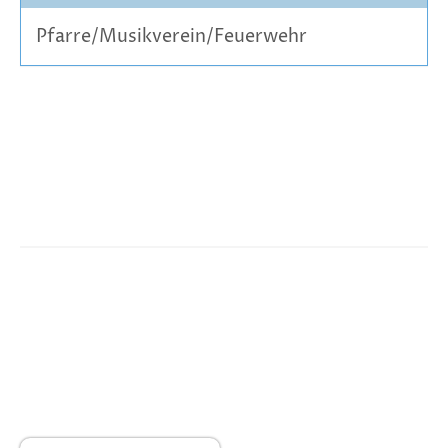
Pfarre/Musikverein/Feuerwehr