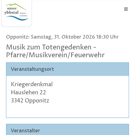
Opponitz: Samstag, 31. Oktober 2026 18:30 Uhr
Musik zum Totengedenken -
Pfarre/Musikverein/Feuerwehr
Veranstaltungsort
Kriegerdenkmal
Hauslehen 22
3342 Opponitz
Veranstalter