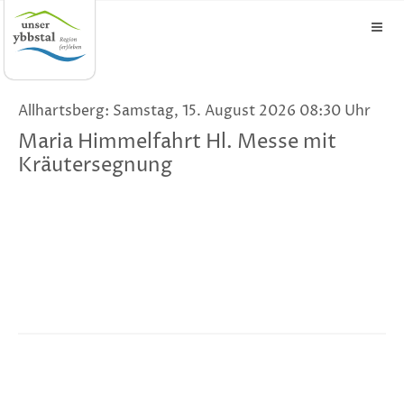
Allhartsberg: Samstag, 15. August 2026 08:30 Uhr
Maria Himmelfahrt Hl. Messe mit
Kräutersegnung