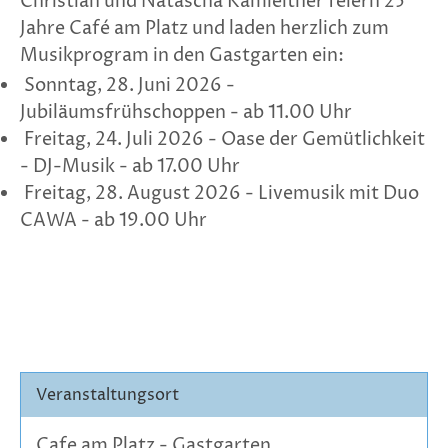
Christian und Natascha Kamleitner feiern 25
Jahre Café am Platz und laden herzlich zum
Musikprogram in den Gastgarten ein:
Sonntag, 28. Juni 2026 -
Jubiläumsfrühschoppen - ab 11.00 Uhr
Freitag, 24. Juli 2026 - Oase der Gemütlichkeit
- DJ-Musik - ab 17.00 Uhr
Freitag, 28. August 2026 - Livemusik mit Duo
CAWA - ab 19.00 Uhr
Veranstaltungsort
Cafe am Platz - Gastgarten