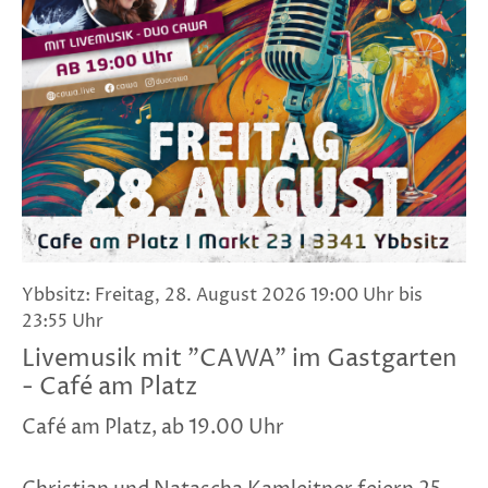
Ybbsitz: Freitag, 28. August 2026 19:00 Uhr bis
23:55 Uhr
Livemusik mit "CAWA" im Gastgarten
- Café am Platz
Café am Platz, ab 19.00 Uhr