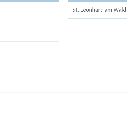
St. Leonhard am Wald