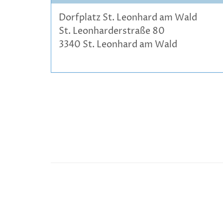
Dorfplatz St. Leonhard am Wald
St. Leonharderstraße 80
3340 St. Leonhard am Wald