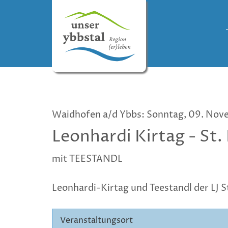
Waidhofen a/d Ybbs: Sonntag, 09. Nov
Leonhardi Kirtag - St
mit TEESTANDL
Leonhardi-Kirtag und Teestandl der LJ 
Veranstaltungsort