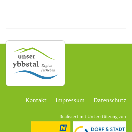
Kontakt
Impressum
Datenschutz
Realisiert mit Unterstützung von