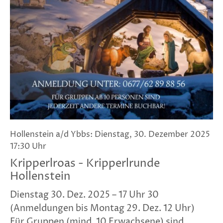
Hollenstein a/d Ybbs: Dienstag, 30. Dezember 2025
17:30 Uhr
Kripperlroas - Kripperlrunde
Hollenstein
Dienstag 30. Dez. 2025 – 17 Uhr 30
(Anmeldungen bis Montag 29. Dez. 12 Uhr)
Für Gruppen (mind. 10 Erwachsene) sind