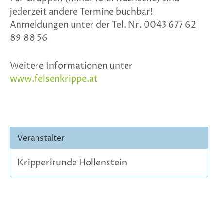
jederzeit andere Termine buchbar!
Anmeldungen unter der Tel. Nr. 0043 677 62
89 88 56
Weitere Informationen unter
www.felsenkrippe.at
Veranstalter
Kripperlrunde Hollenstein