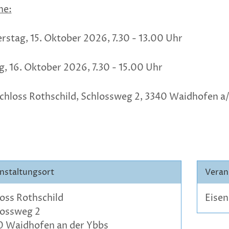
ne:
stag, 15. Oktober 2026, 7.30 - 13.00 Uhr
g, 16. Oktober 2026, 7.30 - 15.00 Uhr
Schloss Rothschild, Schlossweg 2, 3340 Waidhofen a
nstaltungsort
Veran
oss Rothschild
Eise
lossweg 2
0 Waidhofen an der Ybbs