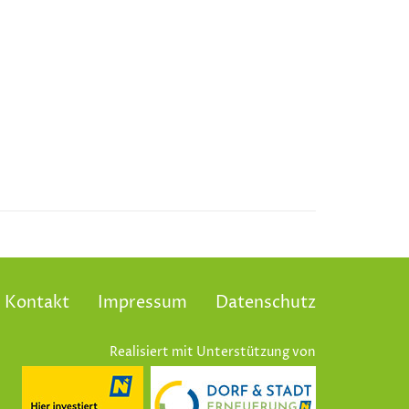
Kontakt
Impressum
Datenschutz
Realisiert mit Unterstützung von