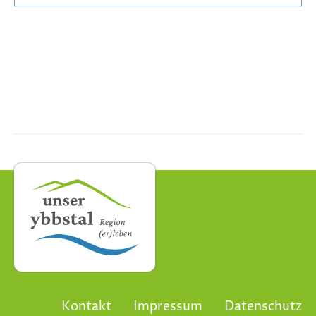
Kontakt
Impressum
Datenschutz