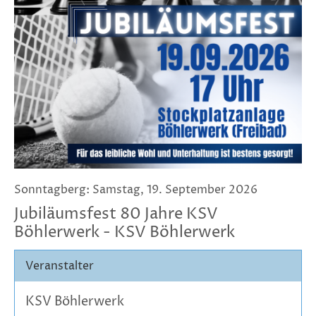
Sonntagberg: Samstag, 19. September 2026
Jubiläumsfest 80 Jahre KSV
Böhlerwerk - KSV Böhlerwerk
Veranstalter
KSV Böhlerwerk