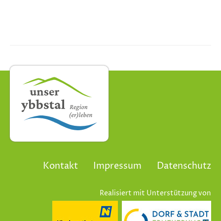
Kontakt
Impressum
Datenschutz
Realisiert mit Unterstützung von