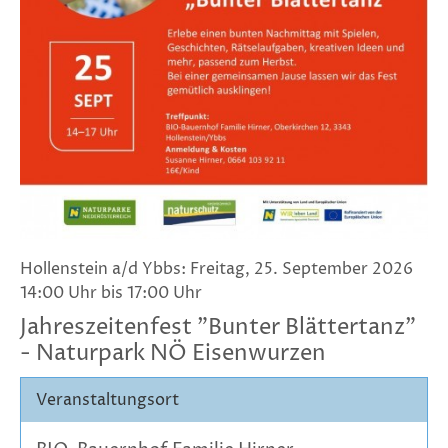
Hollenstein a/d Ybbs: Freitag, 25. September 2026
14:00 Uhr bis 17:00 Uhr
Jahreszeitenfest "Bunter Blättertanz"
- Naturpark NÖ Eisenwurzen
Veranstaltungsort