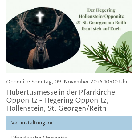
Opponitz: Sonntag, 09. November 2025 10:00 Uhr
Hubertusmesse in der Pfarrkirche
Opponitz - Hegering Opponitz,
Hollenstein, St. Georgen/Reith
Veranstaltungsort