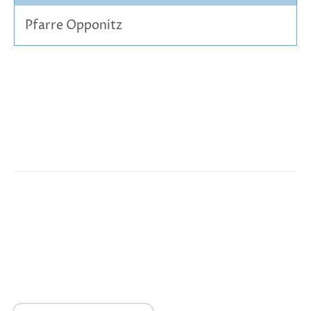
Pfarre Opponitz