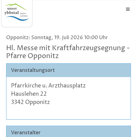
Opponitz: Sonntag, 19. Juli 2026 10:00 Uhr
Hl. Messe mit Kraftfahrzeugsegnung -
Pfarre Opponitz
Veranstaltungsort
Pfarrkirche u. Arzthausplatz
Hauslehen 22
3342 Opponitz
Veranstalter