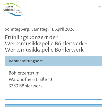
Sonntagberg: Samstag, 11. April 2026
Frühlingskonzert der
Werksmusikkapelle Böhlerwerk -
Werksmusikkapelle Böhlerwerk
Veranstaltungsort
Böhlerzentrum
Waidhofnerstraße 13
3333 Böhlerwerk