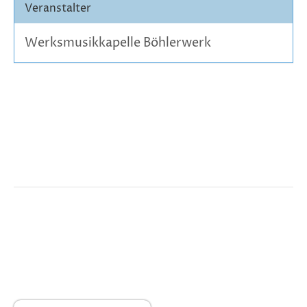
Veranstalter
Werksmusikkapelle Böhlerwerk