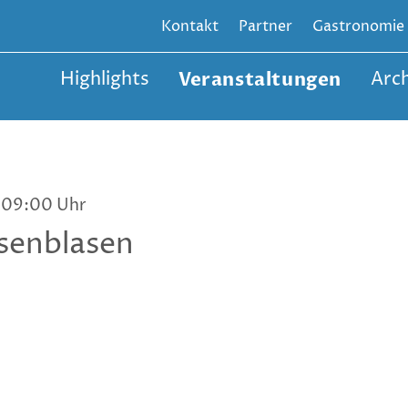
Kontakt
Partner
Gastronomie
Highlights
Veranstaltungen
Arch
6 09:00 Uhr
senblasen