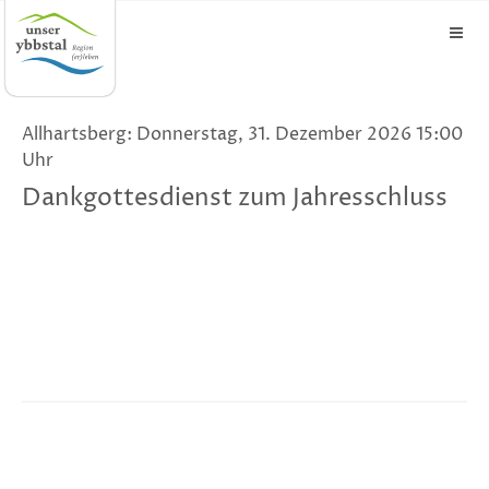
Allhartsberg: Donnerstag, 31. Dezember 2026 15:00
Uhr
Dankgottesdienst zum Jahresschluss