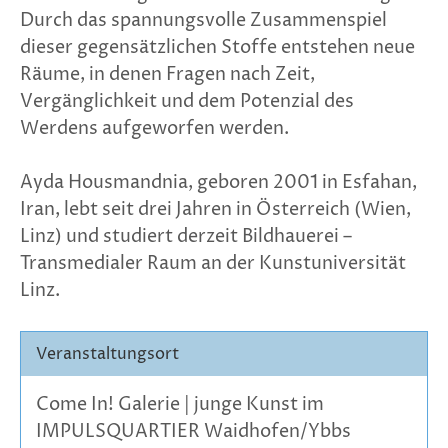
Durch das spannungsvolle Zusammenspiel
dieser gegensätzlichen Stoffe entstehen neue
Räume, in denen Fragen nach Zeit,
Vergänglichkeit und dem Potenzial des
Werdens aufgeworfen werden.
Ayda Housmandnia, geboren 2001 in Esfahan,
Iran, lebt seit drei Jahren in Österreich (Wien,
Linz) und studiert derzeit Bildhauerei –
Transmedialer Raum an der Kunstuniversität
Linz.
Veranstaltungsort
Come In! Galerie | junge Kunst im
IMPULSQUARTIER Waidhofen/Ybbs