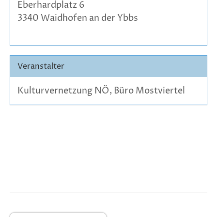
Eberhardplatz 6
3340 Waidhofen an der Ybbs
Veranstalter
Kulturvernetzung NÖ, Büro Mostviertel