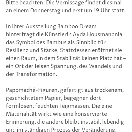
Bitte beachten: Die Vernissage findet diesmal
an einem Donnerstag und erst um 19 Uhr statt.
In ihrer Ausstellung Bamboo Dream
hinterfragt die Künstlerin Ayda Housmandnia
das Symbol des Bambus als Sinnbild für
Resilienz und Stärke. Stattdessen eröffnet sie
einen Raum, in dem Stabilität keinen Platz hat –
ein Ort der leisen Spannung, des Wandels und
der Transformation.
Pappmaché-Figuren, gefertigt aus trockenem,
geschichtetem Papier, begegnen dort
formlosen, feuchten Teigmassen. Die eine
Materialität wirkt wie eine konservierte
Erinnerung, die andere bleibt instabil, lebendig
und im ständigen Prozess der Veränderung.