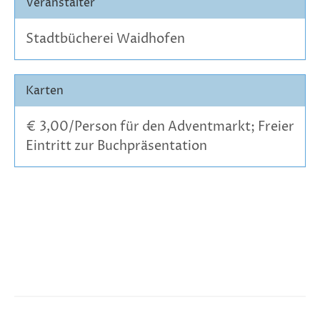
Veranstalter
Stadtbücherei Waidhofen
Karten
€ 3,00/Person für den Adventmarkt; Freier
Eintritt zur Buchpräsentation