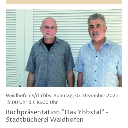
Waidhofen a/d Ybbs: Sonntag, 07. Dezember 2025
15:00 Uhr bis 16:00 Uhr
Buchpräsentation "Das Ybbstal" -
Stadtbücherei Waidhofen