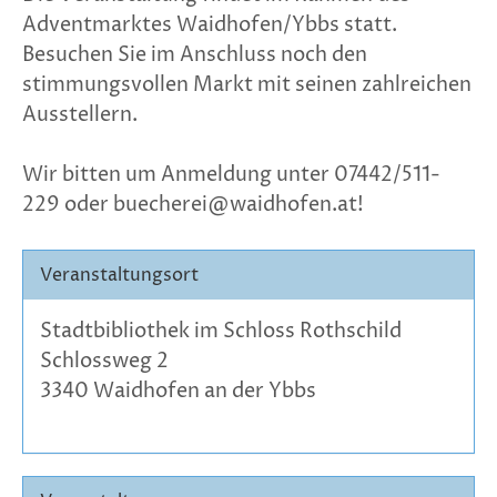
Adventmarktes Waidhofen/Ybbs statt.
Besuchen Sie im Anschluss noch den
stimmungsvollen Markt mit seinen zahlreichen
Ausstellern.
Wir bitten um Anmeldung unter 07442/511-
229 oder buecherei@waidhofen.at!
Veranstaltungsort
Stadtbibliothek im Schloss Rothschild
Schlossweg 2
3340 Waidhofen an der Ybbs