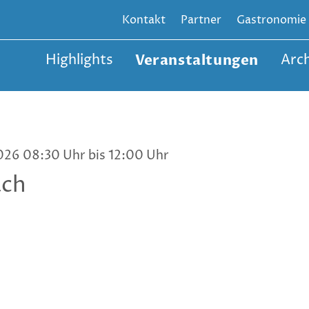
Kontakt
Partner
Gastronomie
Highlights
Veranstaltungen
Arch
026 08:30 Uhr bis 12:00 Uhr
ach