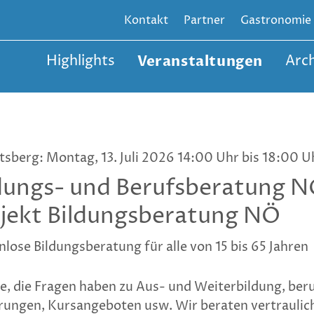
Kontakt
Partner
Gastronomie
Highlights
Veranstaltungen
Arch
tsberg: Montag, 13. Juli 2026 14:00 Uhr bis 18:00 U
dungs- und Berufsberatung 
jekt Bildungsberatung NÖ
lose Bildungsberatung für alle von 15 bis 65 Jahren
le, die Fragen haben zu Aus- und Weiterbildung, beru
rungen, Kursangeboten usw. Wir beraten vertraulich 