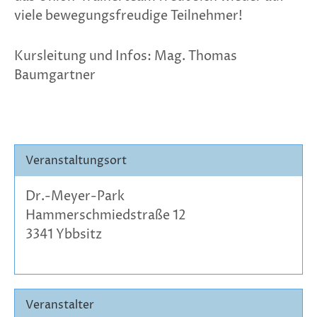
viele bewegungsfreudige Teilnehmer!
Kursleitung und Infos: Mag. Thomas
Baumgartner
Veranstaltungsort
Dr.-Meyer-Park
Hammerschmiedstraße 12
3341 Ybbsitz
Veranstalter