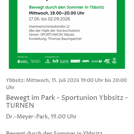
Ybbsitz: Mittwoch, 15. Juli 2026 19:00 Uhr bis 20:00
Uhr
Bewegt im Park - Sportunion Ybbsitz -
TURNEN
Dr.-Meyer-Park, 19.00 Uhr
Bewegt durch den Sommer in Ybbsitz