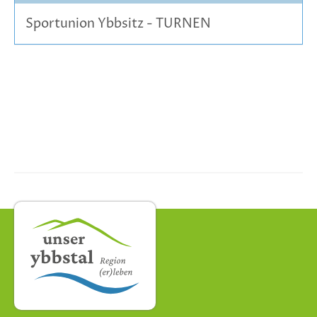
Sportunion Ybbsitz - TURNEN