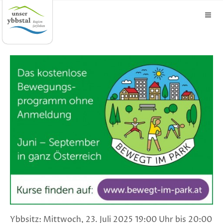
Ybbsitz: Mittwoch, 23. Juli 2025 19:00 Uhr bis 20:00