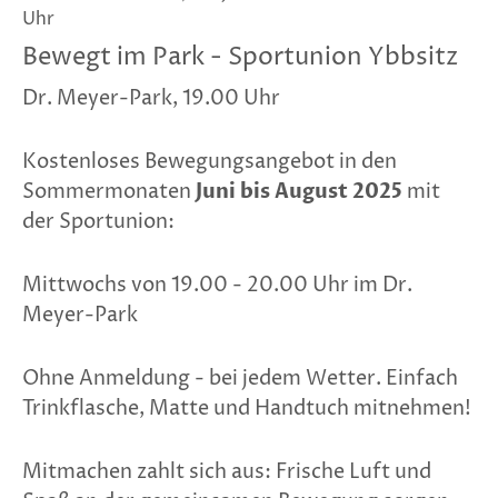
Uhr
Bewegt im Park - Sportunion Ybbsitz
Dr. Meyer-Park, 19.00 Uhr
Kostenloses Bewegungsangebot in den
Sommermonaten
Juni bis August 2025
mit
der Sportunion:
Mittwochs von 19.00 - 20.00 Uhr im Dr.
Meyer-Park
Ohne Anmeldung - bei jedem Wetter. Einfach
Trinkflasche, Matte und Handtuch mitnehmen!
Mitmachen zahlt sich aus: Frische Luft und