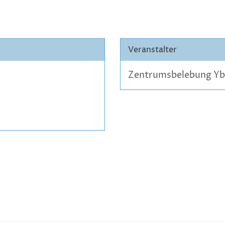
Veranstalter
Zentrumsbelebung Yb