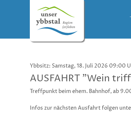
Ybbsitz: Samstag, 18. Juli 2026 09:00 U
AUSFAHRT "Wein trifft
Treffpunkt beim ehem. Bahnhof, ab 9.0
Infos zur nächsten Ausfahrt folgen unte