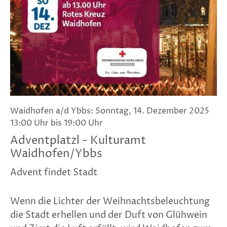
Waidhofen a/d Ybbs: Sonntag, 14. Dezember 2025
13:00 Uhr bis 19:00 Uhr
Adventplatzl - Kulturamt
Waidhofen/Ybbs
Advent findet Stadt
Wenn die Lichter der Weihnachtsbeleuchtung
die Stadt erhellen und der Duft von Glühwein