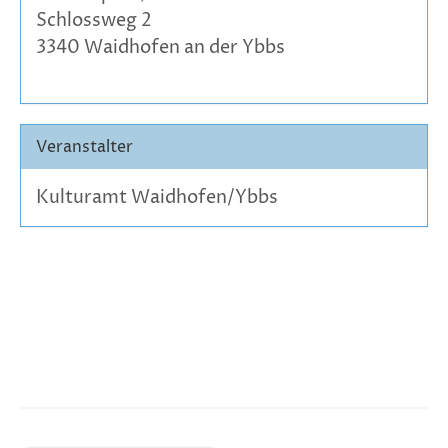
Schlossweg 2
3340 Waidhofen an der Ybbs
Veranstalter
Kulturamt Waidhofen/Ybbs