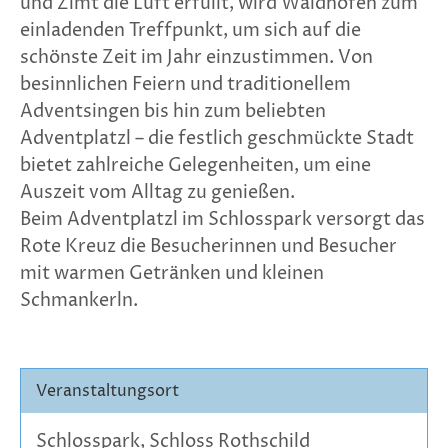
und Zimt die Luft erfüllt, wird Waidhofen zum
einladenden Treffpunkt, um sich auf die
schönste Zeit im Jahr einzustimmen. Von
besinnlichen Feiern und traditionellem
Adventsingen bis hin zum beliebten
Adventplatzl – die festlich geschmückte Stadt
bietet zahlreiche Gelegenheiten, um eine
Auszeit vom Alltag zu genießen.
Beim Adventplatzl im Schlosspark versorgt das
Rote Kreuz die Besucherinnen und Besucher
mit warmen Getränken und kleinen
Schmankerln.
Veranstaltungsort
Schlosspark, Schloss Rothschild