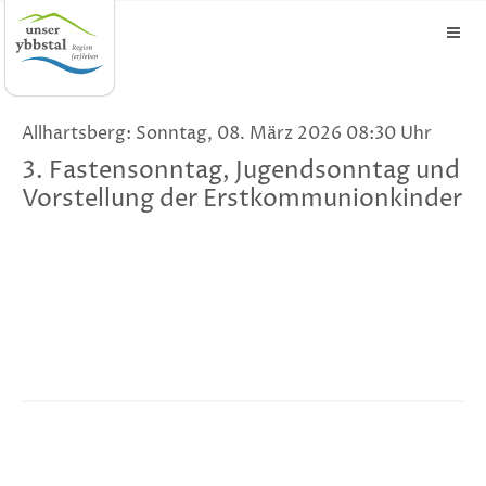
Allhartsberg: Sonntag, 08. März 2026 08:30 Uhr
3. Fastensonntag, Jugendsonntag und
Vorstellung der Erstkommunionkinder