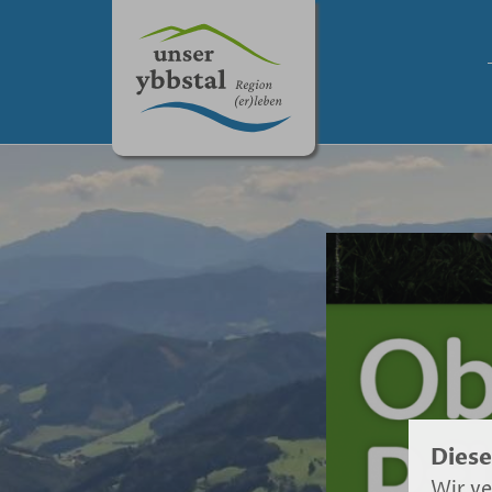
Diese
Wir ve