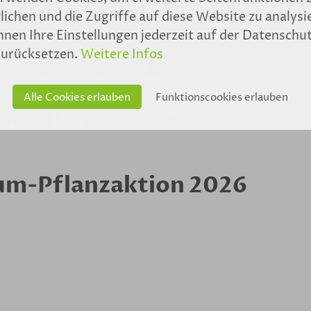
ichen und die Zugriffe auf diese Website zu analysi
nnen Ihre Einstellungen jederzeit auf der Datenschu
zurücksetzen.
Weitere Infos
Alle Cookies erlauben
Funktionscookies erlauben
m-Pflanzaktion 2026