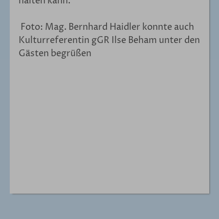
halten kann.
Foto: Mag. Bernhard Haidler konnte auch
Kulturreferentin gGR Ilse Beham unter den
Gästen begrüßen